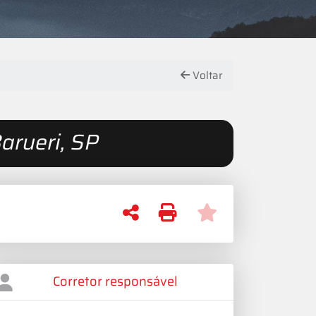
Voltar
arueri, SP
Corretor responsável