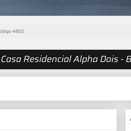
ódigo 4802
Casa Residencial Alpha Dois - B