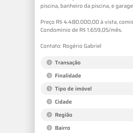
piscina, banheiro da piscina, e garag
Preço R$ 4.480.000,00 à vista, comi
Condomínio de R$ 1.659,05/mês.
Contato: Rogério Gabriel
Transação
Finalidade
Tipo de imóvel
Cidade
Região
Bairro