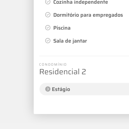
Cozinha independente
Dormitório para empregados
Piscina
Sala de jantar
CONDOMÍNIO
Residencial 2
Estágio