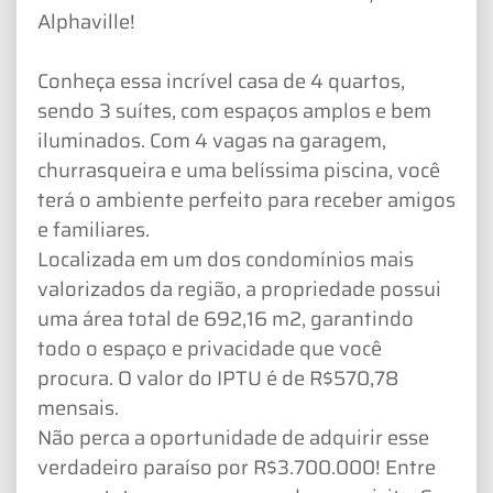
Alphaville!
Conheça essa incrível casa de 4 quartos,
sendo 3 suítes, com espaços amplos e bem
iluminados. Com 4 vagas na garagem,
churrasqueira e uma belíssima piscina, você
terá o ambiente perfeito para receber amigos
e familiares.
Localizada em um dos condomínios mais
valorizados da região, a propriedade possui
uma área total de 692,16 m2, garantindo
todo o espaço e privacidade que você
procura. O valor do IPTU é de R$570,78
mensais.
Não perca a oportunidade de adquirir esse
verdadeiro paraíso por R$3.700.000! Entre