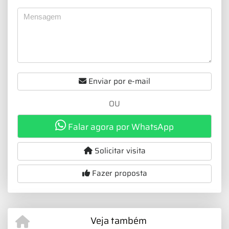
Enviar por e-mail
OU
Falar agora por WhatsApp
Solicitar visita
Fazer proposta
Veja também