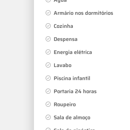
Armário nos dormitórios
Cozinha
Despensa
Energia elétrica
Lavabo
Piscina infantil
Portaria 24 horas
Roupeiro
Sala de almoço