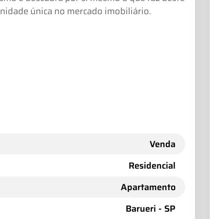
idade única no mercado imobiliário.
Venda
Residencial
Apartamento
Barueri - SP