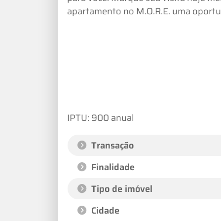
apartamento no M.O.R.E. uma oportun
IPTU: 900 anual
Transação
Finalidade
Tipo de imóvel
Cidade