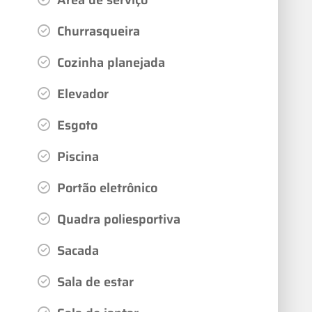
Churrasqueira
Cozinha planejada
Elevador
Esgoto
Piscina
Portão eletrônico
Quadra poliesportiva
Sacada
Sala de estar