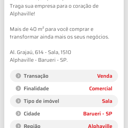
Traga sua empresa para o coração de
Alphaville!
Mais de 40 m² para você comprar e
transformar ainda mais os seus negócios.
Al. Grajaú, 614 - Sala, 1510
Alphaville - Barueri - SP.
Transação
Venda
Finalidade
Comercial
Tipo de imóvel
Sala
Cidade
Barueri - SP
Região
Alphaville