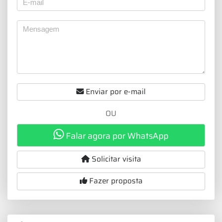
Enviar por e-mail
OU
Falar agora por WhatsApp
Solicitar visita
Fazer proposta