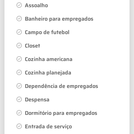
Assoalho
Banheiro para empregados
Campo de futebol
Closet
Cozinha americana
Cozinha planejada
Dependência de empregados
Despensa
Dormitório para empregados
Entrada de serviço