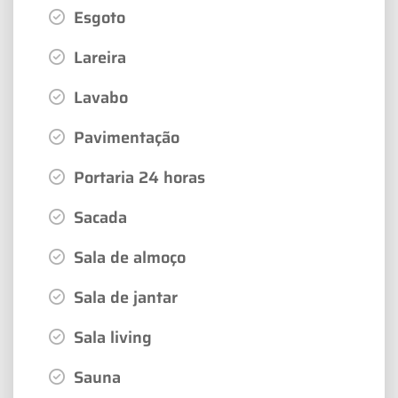
Esgoto
Lareira
Lavabo
Pavimentação
Portaria 24 horas
Sacada
Sala de almoço
Sala de jantar
Sala living
Sauna