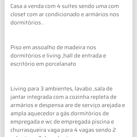
Casa a venda com 4 suítes sendo uma com
closet com ar condicionado e armários nos
dormitórios .
Piso em assoalho de madeira nos
dormitórios e living ,hall de entrada e
escritório em porcelanato
Living para 3 ambientes, lavabo ,sala de
jantar integrada com a cozinha repleta de
armários e despensa are de serviço arejada e
ampla aquecedor a gás dormitórios de
empregada e wc de empregada piscina e
churrasqueira vaga para 4 vagas sendo 2