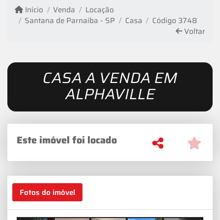
Início
Venda
Locação
Santana de Parnaíba - SP
Casa
Código 3748
Voltar
CASA A VENDA EM
ALPHAVILLE
Este imóvel foi locado
Fotos do imóvel