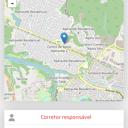
-
Corretor responsável